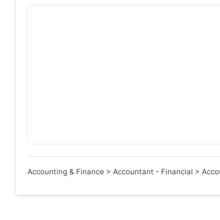
Accounting & Finance
>
Accountant - Financial
>
Acco