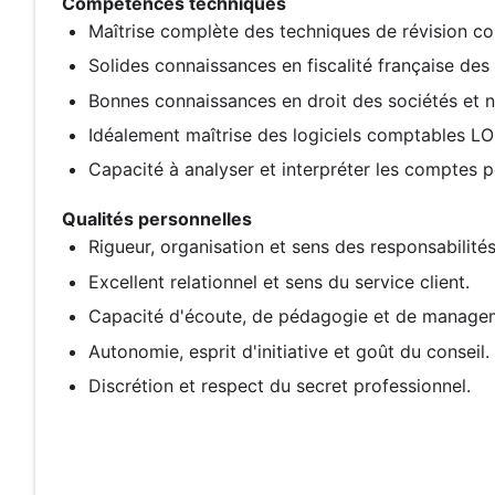
Compétences techniques
Maîtrise complète des techniques de révision co
Solides connaissances en fiscalité française des 
Bonnes connaissances en droit des sociétés et n
Idéalement maîtrise des logiciels comptables LO
Capacité à analyser et interpréter les comptes
Qualités personnelles
Rigueur, organisation et sens des responsabilités
Excellent relationnel et sens du service client.
Capacité d'écoute, de pédagogie et de manageme
Autonomie, esprit d'initiative et goût du conseil.
Discrétion et respect du secret professionnel.