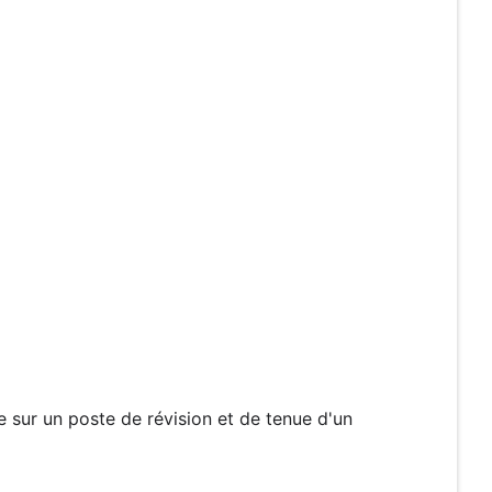
sur un poste de révision et de tenue d'un