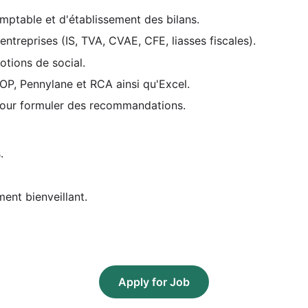
mptable et d'établissement des bilans.
entreprises (IS, TVA, CVAE, CFE, liasses fiscales).
otions de social.
OP, Pennylane et RCA ainsi qu'Excel.
 pour formuler des recommandations.
.
nt bienveillant.
Apply for Job