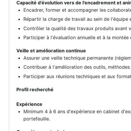
Capacité d'évolution vers de l'encadrement et ani
Encadrer, former et accompagner les collaborateu
Répartir la charge de travail au sein de l'équipe
Contrôler la qualité des travaux produits avant v
Participer à l'évaluation annuelle et à la monté
Veille et amélioration continue
Assurer une veille technique permanente (régleme
Contribuer à l'amélioration des outils, méthodes
Participer aux réunions techniques et aux format
Profil recherché
Expérience
Minimum 4 à 6 ans d'expérience en cabinet d'ex
portefeuille.