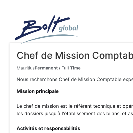
Chef de Mission Comptab
Mauritius
Permanent / Full Time
Nous recherchons Chef de Mission Comptable expérim
Mission principale
Le chef de mission est le référent technique et opér
les dossiers jusqu'à l'établissement des bilans, et a
Activités et responsabilités